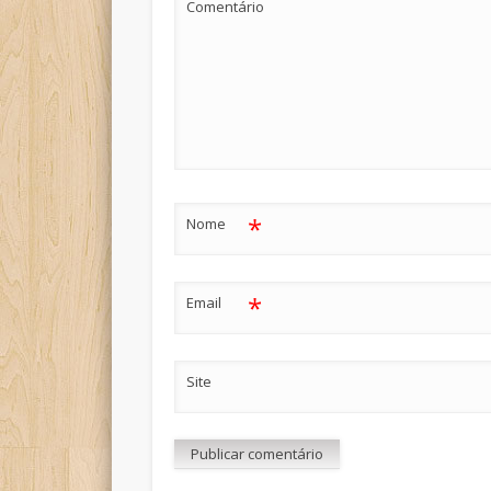
Comentário
*
Nome
*
Email
Site