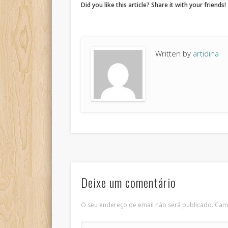
Did you like this article? Share it with your friends!
Written by
artidina
Deixe um comentário
O seu endereço de email não será publicado.
Camp